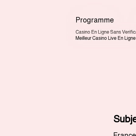
Programme
Casino En Ligne Sans Verific
Meilleur Casino Live En Ligne
Subje
France