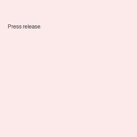
Press release: