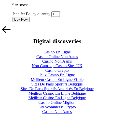
5 in stock
Jennifer Bailey quantity
Buy Now
Digital discoveries
Casino En Ligne
Casino Online Non Aams
Casino Non Aams
Non Gamstop Casino Sites UK
Casino Crypto
Jeux Casino En Ligne
Meilleur Casino En Ligne Fiable
Sites De Paris Sportifs Belgique
Sites De Paris Sportifs Autorisés En Belgique
Meilleur Casino En Ligne Belgique
Meilleur Casino En Ligne Belgique
Casino Online Migliori
Siti Scommesse Crypto
Casino Non Aams